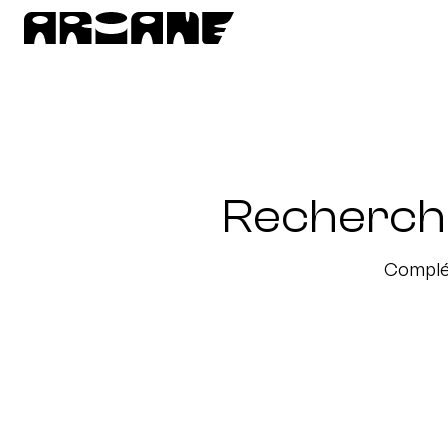
Recherch