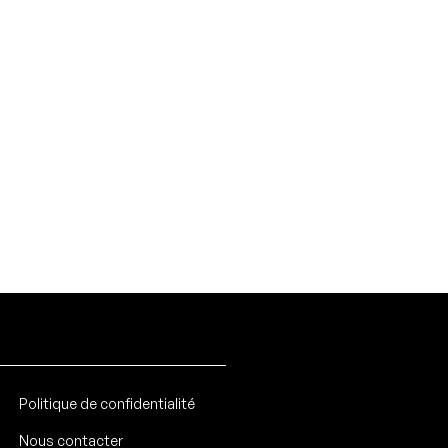
Politique de confidentialité
Nous contacter