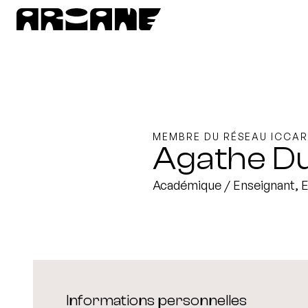
MEMBRE DU RÉSEAU ICCAR
Agathe D
Académique / Enseignant, 
Informations personnelles