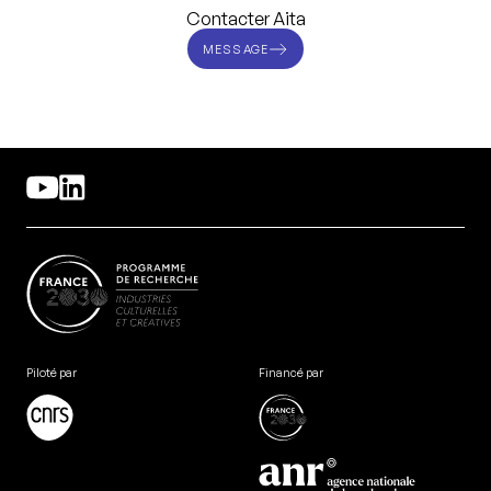
Contacter Aita
MESSAGE
Piloté par
Financé par