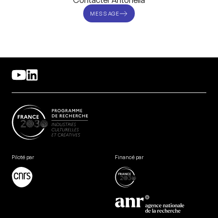
Contacter Antonella
MESSAGE
Piloté par
Financé par