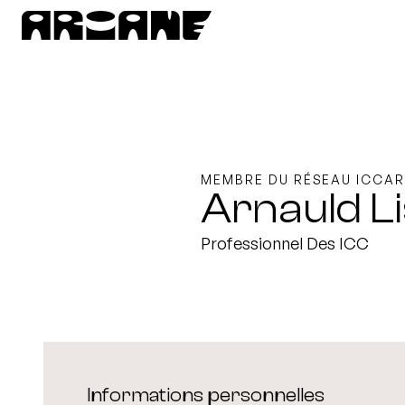
MEMBRE DU RÉSEAU ICCAR
Arnauld L
Professionnel Des ICC
Informations personnelles