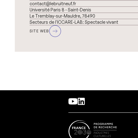
contact@lebruitneuf.fr
Université Paris 8 - Saint-Denis
Le Tremblay-sur-Mauldre, 78490
Secteurs de l'ICCARE-LAB:
Spectacle vivant
SITE WEB