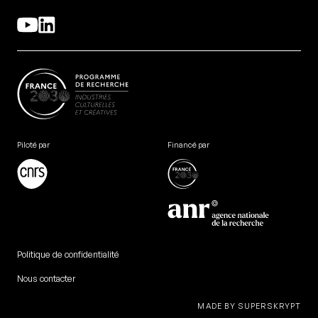
Piloté par
Financé par
Politique de confidentialité
Nous contacter
MADE BY SUPERSKRYPT