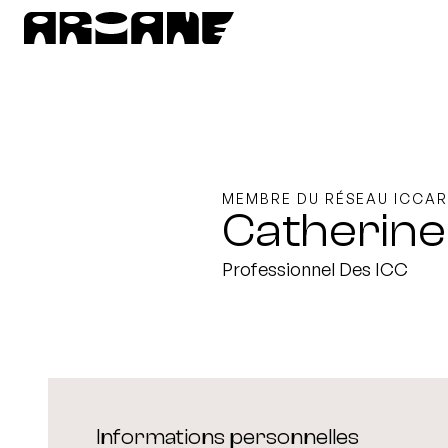
MEMBRE DU RÉSEAU ICCAR
Catherine
Professionnel Des ICC
Informations personnelles