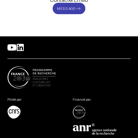
Contacter Emilio
MESSAGE
Piloté par
Financé par