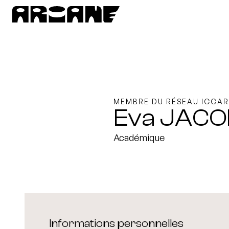
MEMBRE DU RÉSEAU ICCAR
Eva JACO
Académique
Informations personnelles