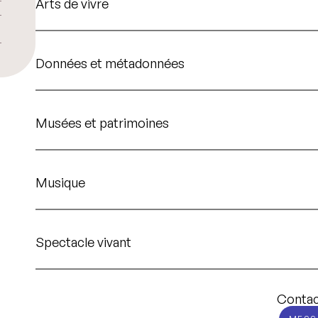
Arts de vivre
Données et métadonnées
Musées et patrimoines
Musique
Spectacle vivant
Contac