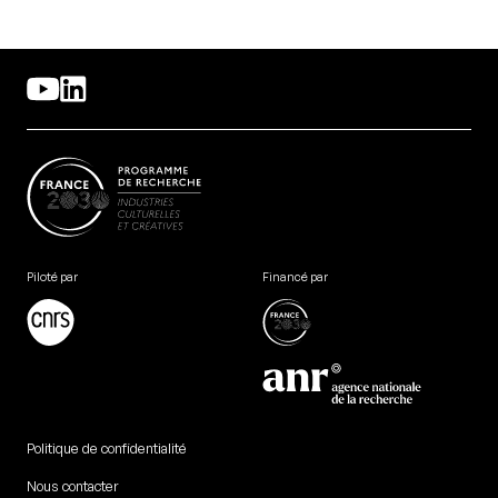
Piloté par
Financé par
Politique de confidentialité
Nous contacter