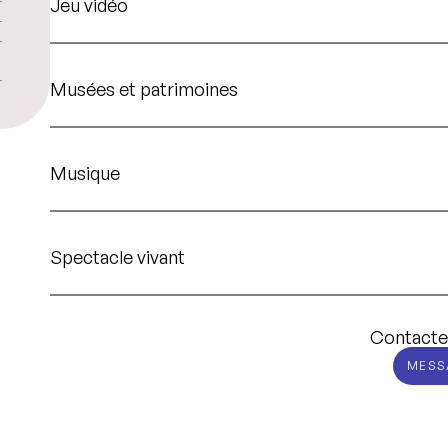
Jeu vidéo
Musées et patrimoines
Musique
Spectacle vivant
Contacte
MESS