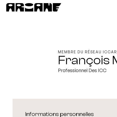
MEMBRE DU RÉSEAU ICCAR
François 
Professionnel Des ICC
Informations personnelles