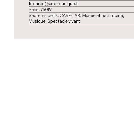
frmartin@cite-musique.fr
Paris, 75019
Secteurs de l'ICCARE-LAB:
Musée et patrimoine,
Musique, Spectacle vivant