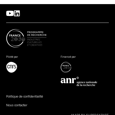
Piloté par
Financé par
Politique de confidentialité
Nous contacter