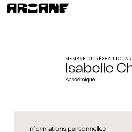
MEMBRE DU RÉSEAU ICCAR
Isabelle C
Académique
Informations personnelles