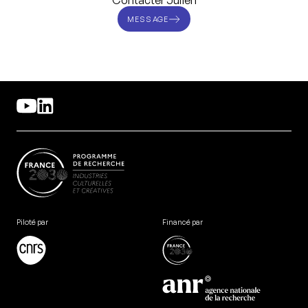
Contacter Julien
MESSAGE
Piloté par
Financé par