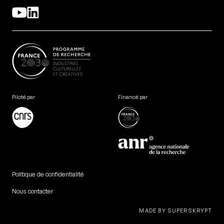
Piloté par
Financé par
Politique de confidentialité
Nous contacter
MADE BY SUPERSKRYPT