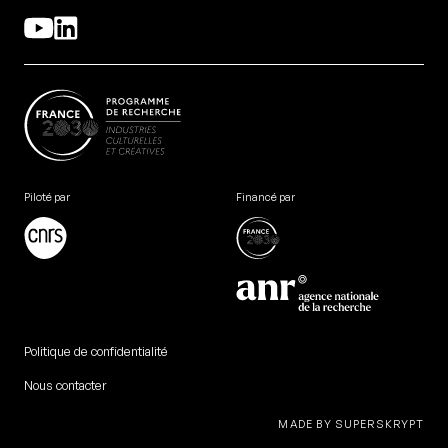
Piloté par
Financé par
Politique de confidentialité
Nous contacter
MADE BY SUPERSKRYPT