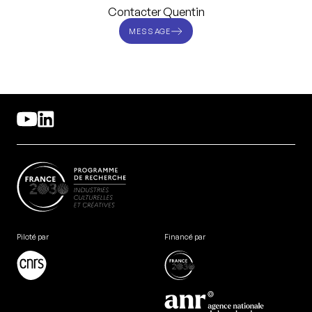
Contacter Quentin
MESSAGE
Piloté par
Financé par