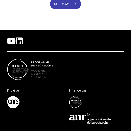
MESSAGE
Piloté par
Financé par