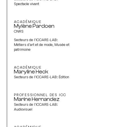
Spectacle vivant
ACADÉMIQUE
Mylène Pardoen
CNRS
Secteurs de l'ICCARE-LAB:
Métiers d'art et de mode, Musée et
patrimoine
ACADÉMIQUE
Maryline Heck
Secteurs de l'ICCARE-LAB:
Édition
PROFESSIONNEL DES ICC
Marine Hernandez
Secteurs de l'ICCARE-LAB:
Audiovisuel
ACADÉMIQUE