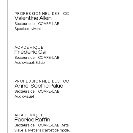
PROFESSIONNEL DES ICC
Valentine Allen
Secteurs de l'ICCARE-LAB:
Spectacle vivant
ACADÉMIQUE
Frédéric Gai
Secteurs de l'ICCARE-LAB:
Audiovisuel, Édition
PROFESSIONNEL DES ICC
Anne-Sophie Palué
Secteurs de l'ICCARE-LAB:
Audiovisuel
ACADÉMIQUE
Fabrice Raffin
Secteurs de l'ICCARE-LAB:
Arts
visuels, Métiers d'art et de mode,