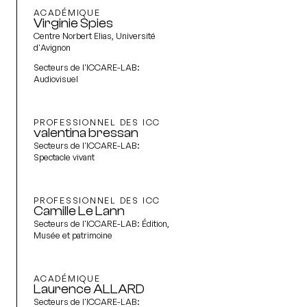
ACADÉMIQUE
Virginie Spies
Centre Norbert Elias, Université
d'Avignon
Secteurs de l'ICCARE-LAB:
Audiovisuel
PROFESSIONNEL DES ICC
valentina bressan
Secteurs de l'ICCARE-LAB:
Spectacle vivant
PROFESSIONNEL DES ICC
Camille Le Lann
Secteurs de l'ICCARE-LAB:
Édition,
Musée et patrimoine
ACADÉMIQUE
Laurence ALLARD
Secteurs de l'ICCARE-LAB: