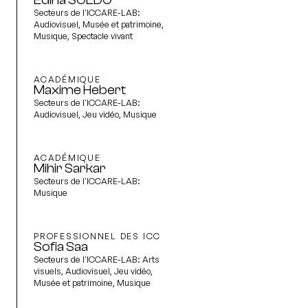
Secteurs de l'ICCARE-LAB:
Audiovisuel, Musée et patrimoine,
Musique, Spectacle vivant
ACADÉMIQUE
Maxime Hebert
Secteurs de l'ICCARE-LAB:
Audiovisuel, Jeu vidéo, Musique
ACADÉMIQUE
Mihir Sarkar
Secteurs de l'ICCARE-LAB:
Musique
PROFESSIONNEL DES ICC
Sofia Saa
Secteurs de l'ICCARE-LAB:
Arts
visuels, Audiovisuel, Jeu vidéo,
Musée et patrimoine, Musique