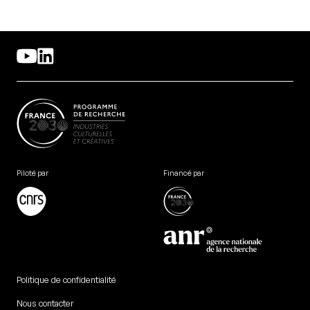
Piloté par
Financé par
Politique de confidentialité
Nous contacter