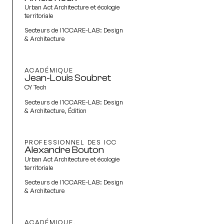
Urban Act Architecture et écologie
territoriale
Secteurs de l'ICCARE-LAB:
Design
& Architecture
ACADÉMIQUE
Jean-Louis Soubret
CY Tech
Secteurs de l'ICCARE-LAB:
Design
& Architecture, Édition
PROFESSIONNEL DES ICC
Alexandre Bouton
Urban Act Architecture et écologie
territoriale
Secteurs de l'ICCARE-LAB:
Design
& Architecture
ACADÉMIQUE,