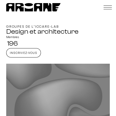
GROUPES DE L’ICCARE-LAB
Design et architecture
Membres
196
INSCRIVEZ-VOUS