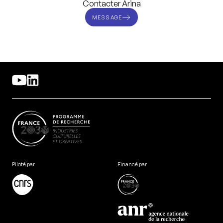
Contacter Arina
MESSAGE
Piloté par
Financé par