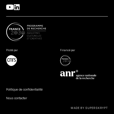
Piloté par
Financé par
Politique de confidentialité
Nous contacter
MADE BY SUPERSKRYPT