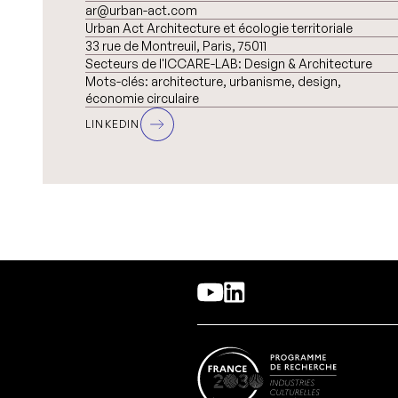
ar@urban-act.com
Urban Act Architecture et écologie territoriale
33 rue de Montreuil, Paris, 75011
Secteurs de l'ICCARE-LAB:
Design & Architecture
Mots-clés:
architecture, urbanisme, design,
économie circulaire
LINKEDIN