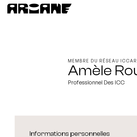
MEMBRE DU RÉSEAU ICCAR
Amèle Ro
Professionnel Des ICC
Informations personnelles