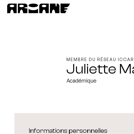
MEMBRE DU RÉSEAU ICCAR
Juliette 
Académique
Informations personnelles