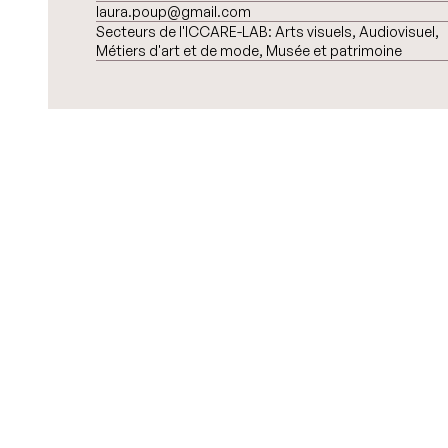
laura.poup@gmail.com
Secteurs de l'ICCARE-LAB:
Arts visuels, Audiovisuel,
Métiers d'art et de mode, Musée et patrimoine