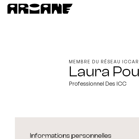
MEMBRE DU RÉSEAU ICCAR
Laura Pou
Professionnel Des ICC
Informations personnelles