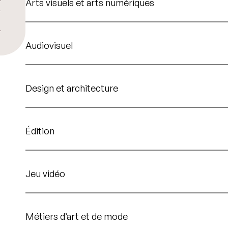
Arts visuels et arts numériques
Audiovisuel
Design et architecture
Édition
Jeu vidéo
Métiers d’art et de mode