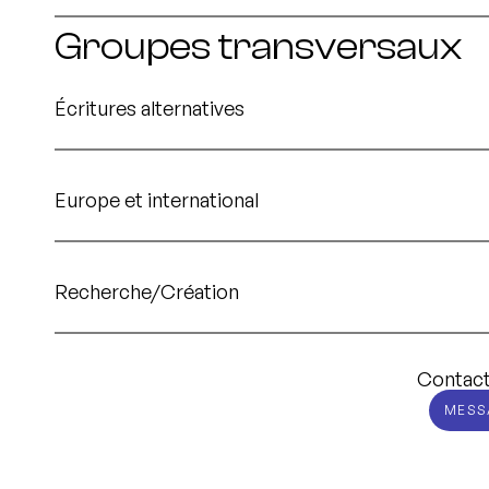
Groupes transversaux
Écritures alternatives
Europe et international
Recherche/Création
Contact
MESS