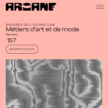
GROUPES DE L’ICCARE-LAB
Métiers d’art et de mode
Membres
157
INSCRIVEZ-VOUS