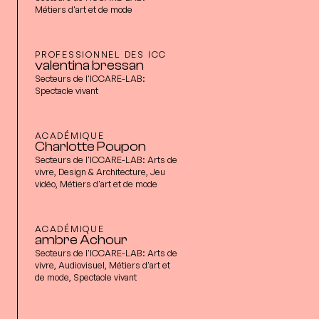
Métiers d'art et de mode
PROFESSIONNEL DES ICC
valentina bressan
Secteurs de l'ICCARE-LAB:
Spectacle vivant
ACADÉMIQUE
Charlotte Poupon
Secteurs de l'ICCARE-LAB:
Arts de
vivre, Design & Architecture, Jeu
vidéo, Métiers d'art et de mode
ACADÉMIQUE
ambre Achour
Secteurs de l'ICCARE-LAB:
Arts de
vivre, Audiovisuel, Métiers d'art et
de mode, Spectacle vivant