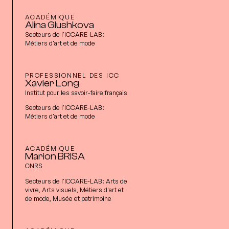
ACADÉMIQUE
Alina Glushkova
Secteurs de l'ICCARE-LAB:
Métiers d'art et de mode
PROFESSIONNEL DES ICC
Xavier Long
Institut pour les savoir-faire français
Secteurs de l'ICCARE-LAB:
Métiers d'art et de mode
ACADÉMIQUE
Marion BRISA
CNRS
Secteurs de l'ICCARE-LAB:
Arts de
vivre, Arts visuels, Métiers d'art et
de mode, Musée et patrimoine