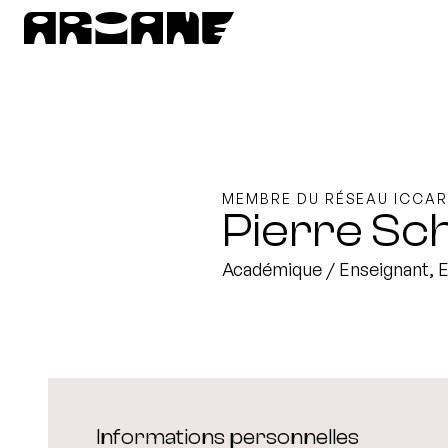
MEMBRE DU RÉSEAU ICCAR
Pierre Sc
Académique / Enseignant, 
Informations personnelles