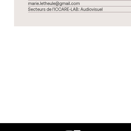
marie.letheule@gmail.com
Secteurs de l'ICCARE-LAB:
Audiovisuel