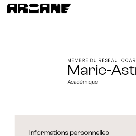
MEMBRE DU RÉSEAU ICCAR
Marie-Ast
Académique
Informations personnelles