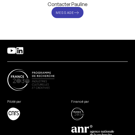
Contacter Pauline
MESSAGE
Piloté par
Financé par