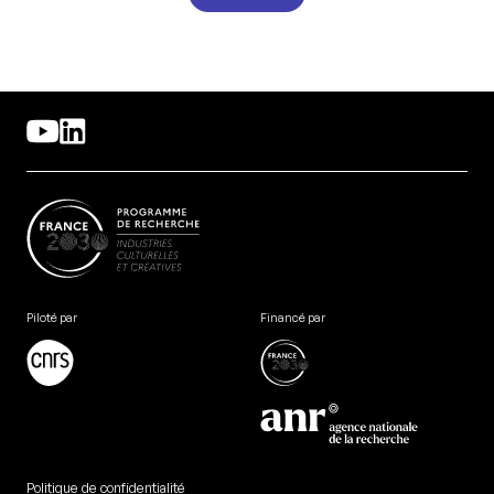
Piloté par
Financé par
Politique de confidentialité