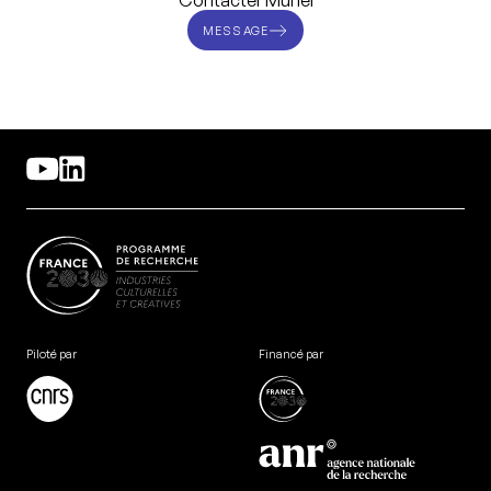
Contacter Muriel
MESSAGE
Piloté par
Financé par