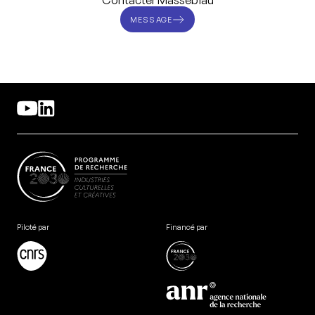
Contacter Massebiau
MESSAGE
Piloté par
Financé par