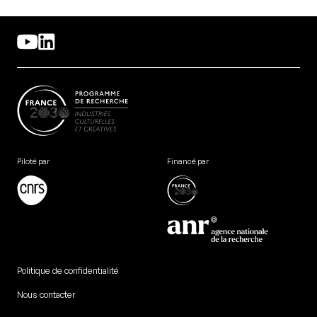
Piloté par
Financé par
Politique de confidentialité
Nous contacter