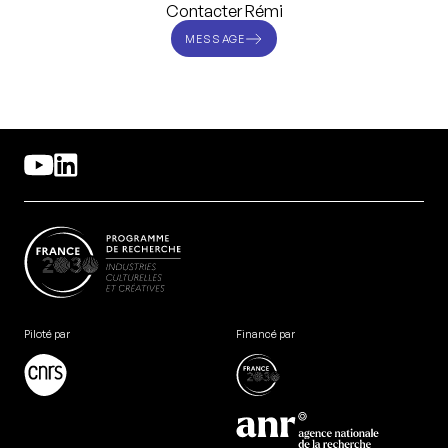
Contacter Rémi
MESSAGE
Piloté par
Financé par